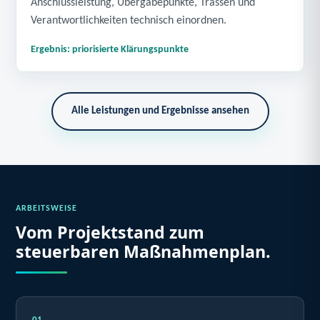
Anschlussleistung, Übergabepunkte, Trassen und
Verantwortlichkeiten technisch einordnen.
Ergebnis: priorisierte Klärungspunkte
Alle Leistungen und Ergebnisse ansehen
ARBEITSWEISE
Vom Projektstand zum
steuerbaren Maßnahmenplan.