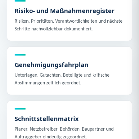
Risiko- und Maßnahmenregister
Risiken, Prioritäten, Verantwortlichkeiten und nächste
Schritte nachvollziehbar dokumentiert.
Genehmigungsfahrplan
Unterlagen, Gutachten, Beteiligte und kritische
Abstimmungen zeitlich geordnet.
Schnittstellenmatrix
Planer, Netzbetreiber, Behörden, Baupartner und
Auftraggeber eindeutig zugeordnet.