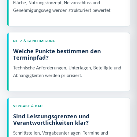
Fläche, Nutzungskonzept, Netzanschluss und
Genehmigungsweg werden strukturiert bewertet.
NETZ & GENEHMIGUNG
Welche Punkte bestimmen den
Terminpfad?
Technische Anforderungen, Unterlagen, Beteiligte und
Abhängigkeiten werden priorisiert.
VERGABE & BAU
Sind Leistungsgrenzen und
Verantwortlichkeiten klar?
Schnittstellen, Vergabeunterlagen, Termine und