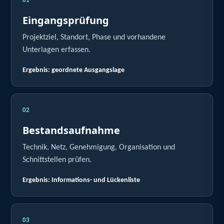
01
Eingangsprüfung
Projektziel, Standort, Phase und vorhandene
Unterlagen erfassen.
Ergebnis: geordnete Ausgangslage
02
Bestandsaufnahme
Technik, Netz, Genehmigung, Organisation und
Schnittstellen prüfen.
Ergebnis: Informations- und Lückenliste
03