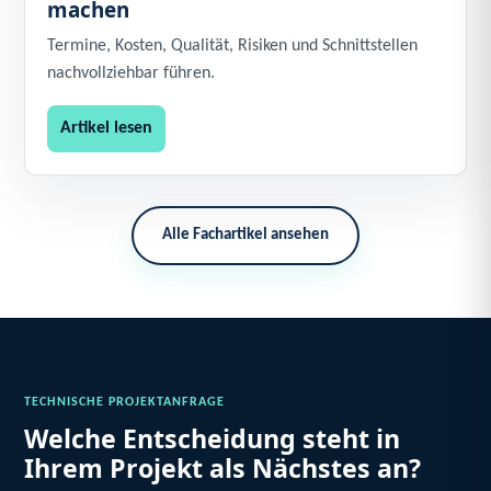
machen
Termine, Kosten, Qualität, Risiken und Schnittstellen
nachvollziehbar führen.
Artikel lesen
Alle Fachartikel ansehen
TECHNISCHE PROJEKTANFRAGE
Welche Entscheidung steht in
Ihrem Projekt als Nächstes an?