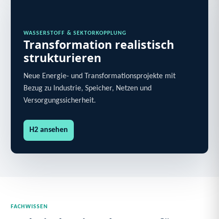
WASSERSTOFF & SEKTORKOPPLUNG
Transformation realistisch
strukturieren
Neue Energie- und Transformationsprojekte mit
Bezug zu Industrie, Speicher, Netzen und
Versorgungssicherheit.
H2 ansehen
FACHWISSEN