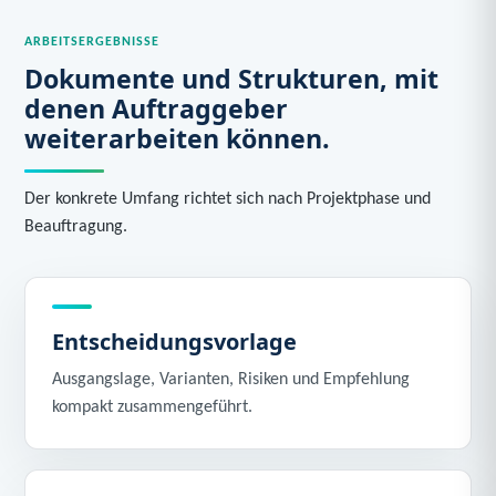
ARBEITSERGEBNISSE
Dokumente und Strukturen, mit
denen Auftraggeber
weiterarbeiten können.
Der konkrete Umfang richtet sich nach Projektphase und
Beauftragung.
Entscheidungsvorlage
Ausgangslage, Varianten, Risiken und Empfehlung
kompakt zusammengeführt.