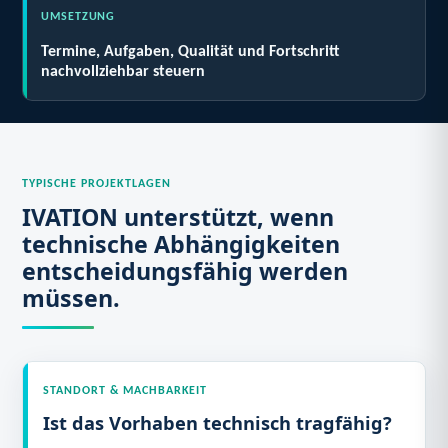
UMSETZUNG
Termine, Aufgaben, Qualität und Fortschritt
nachvollziehbar steuern
TYPISCHE PROJEKTLAGEN
IVATION unterstützt, wenn
technische Abhängigkeiten
entscheidungsfähig werden
müssen.
STANDORT & MACHBARKEIT
Ist das Vorhaben technisch tragfähig?