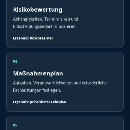
Risikobewertung
Abhängigkeiten, Terminrisiken und
Entscheidungsbedarf priorisieren.
Ergebnis: Risikoregister
04
Maßnahmenplan
Aufgaben, Verantwortlichkeiten und erforderliche
Fachleistungen festlegen.
Ergebnis: priorisierter Fahrplan
05