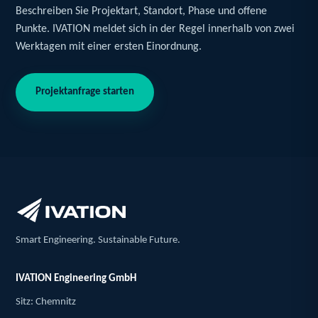
Beschreiben Sie Projektart, Standort, Phase und offene
Punkte. IVATION meldet sich in der Regel innerhalb von zwei
Werktagen mit einer ersten Einordnung.
Projektanfrage starten
Smart Engineering. Sustainable Future.
IVATION Engineering GmbH
Sitz: Chemnitz