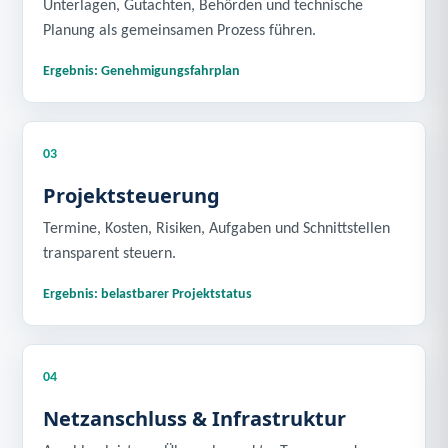
Unterlagen, Gutachten, Behörden und technische
Planung als gemeinsamen Prozess führen.
Ergebnis: Genehmigungsfahrplan
03
Projektsteuerung
Termine, Kosten, Risiken, Aufgaben und Schnittstellen
transparent steuern.
Ergebnis: belastbarer Projektstatus
04
Netzanschluss & Infrastruktur