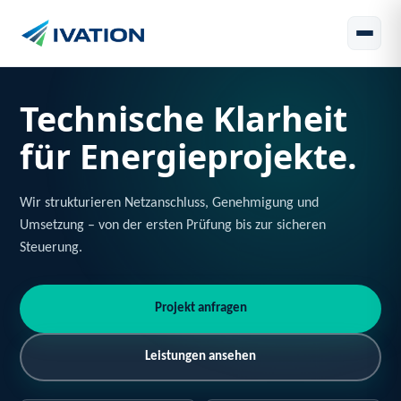
Technische Klarheit
für Energieprojekte.
Wir strukturieren Netzanschluss, Genehmigung und
Umsetzung – von der ersten Prüfung bis zur sicheren
Steuerung.
Projekt anfragen
Leistungen ansehen