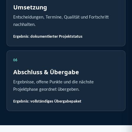
Umsetzung
Entscheidungen, Termine, Qualität und Fortschritt
nachhalten.
Ergebnis: dokumentierter Projektstatus
06
Abschluss & Übergabe
Ergebnisse, offene Punkte und die nächste
Projektphase geordnet übergeben.
Ergebnis: vollständiges Übergabepaket