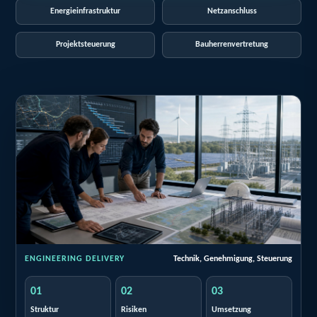
Energieinfrastruktur
Netzanschluss
Projektsteuerung
Bauherrenvertretung
ENGINEERING DELIVERY
Technik, Genehmigung, Steuerung
01
02
03
Struktur
Risiken
Umsetzung