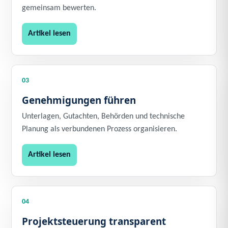
gemeinsam bewerten.
Artikel lesen
03
Genehmigungen führen
Unterlagen, Gutachten, Behörden und technische
Planung als verbundenen Prozess organisieren.
Artikel lesen
04
Projektsteuerung transparent