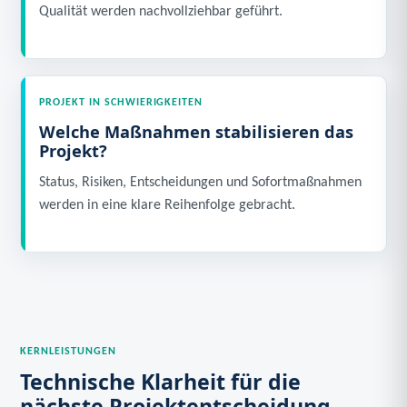
Qualität werden nachvollziehbar geführt.
PROJEKT IN SCHWIERIGKEITEN
Welche Maßnahmen stabilisieren das
Projekt?
Status, Risiken, Entscheidungen und Sofortmaßnahmen
werden in eine klare Reihenfolge gebracht.
KERNLEISTUNGEN
Technische Klarheit für die
nächste Projektentscheidung.