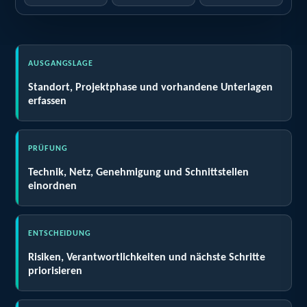
AUSGANGSLAGE
Standort, Projektphase und vorhandene Unterlagen
erfassen
PRÜFUNG
Technik, Netz, Genehmigung und Schnittstellen
einordnen
ENTSCHEIDUNG
Risiken, Verantwortlichkeiten und nächste Schritte
priorisieren