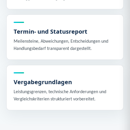
Termin- und Statusreport
Meilensteine, Abweichungen, Entscheidungen und
Handlungsbedarf transparent dargestellt.
Vergabegrundlagen
Leistungsgrenzen, technische Anforderungen und
Vergleichskriterien strukturiert vorbereitet.