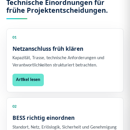
Technische Einordnungen für
frühe Projektentscheidungen.
01
Netzanschluss früh klären
Kapazität, Trasse, technische Anforderungen und
Verantwortlichkeiten strukturiert betrachten.
Artikel lesen
02
BESS richtig einordnen
Standort, Netz, Erlöslogik, Sicherheit und Genehmigung