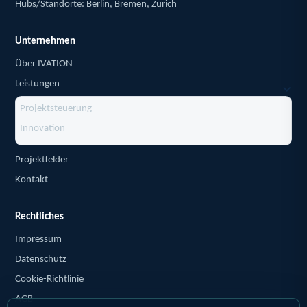
Hubs/Standorte: Berlin, Bremen, Zürich
Unternehmen
Über IVATION
Leistungen
Projektsteuerung
Innovation
Projektfelder
Kontakt
Rechtliches
Impressum
Datenschutz
Cookie-Richtlinie
AGB