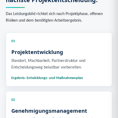
Das Leistungsbild richtet sich nach Projektphase, offenen
Risiken und dem benötigten Arbeitsergebnis.
01
Projektentwicklung
Standort, Machbarkeit, Partnerstruktur und
Entscheidungsweg belastbar vorbereiten.
Ergebnis: Entwicklungs- und Maßnahmenplan
02
Genehmigungsmanagement